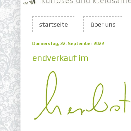
startseite
über uns
Donnerstag, 22. September 2022
endverkauf im