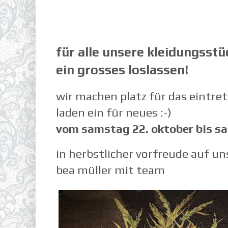
für alle unsere kleidungsstu
ein grosses loslassen!
wir machen platz für das eintr
laden ein für neues :-)
vom samstag 22. oktober bis s
in herbstlicher vorfreude auf u
bea müller mit team