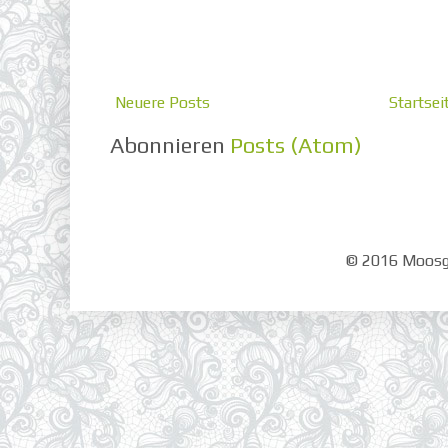
Neuere Posts
Startsei
Abonnieren
Posts (Atom)
© 2016 Moosgr