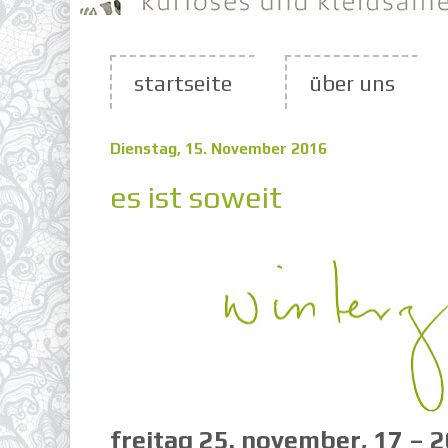
startseite
über uns
Dienstag, 15. November 2016
es ist soweit
freitag 25. november, 17 – 2