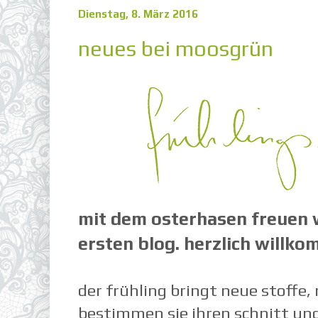
Dienstag, 8. März 2016
neues bei moosgrün
mit dem osterhasen freuen 
ersten blog. herzlich willk
der frühling bringt neue stoffe,
bestimmen sie ihren schnitt und