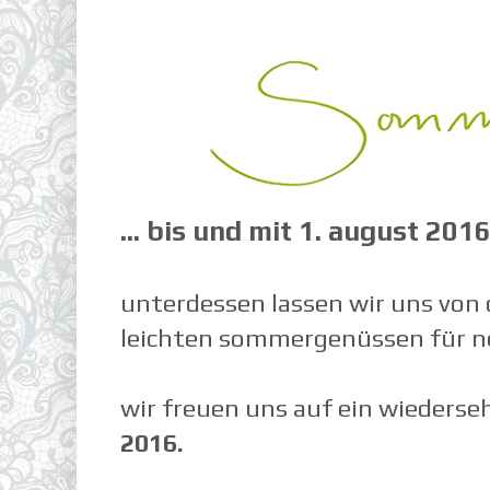
... bis und mit 1. august 2016
unterdessen lassen wir uns von
leichten sommergenüssen für ne
wir freuen uns auf ein wieders
2016.