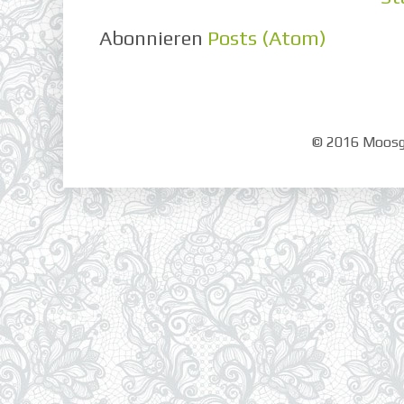
Abonnieren
Posts (Atom)
© 2016 Moosgr