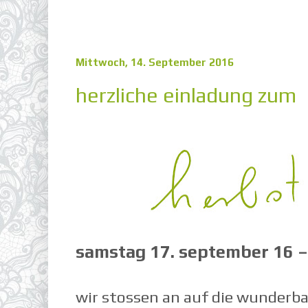
Mittwoch, 14. September 2016
herzliche einladung zum
samstag 17. september 16 –
wir stossen an auf die wunderb