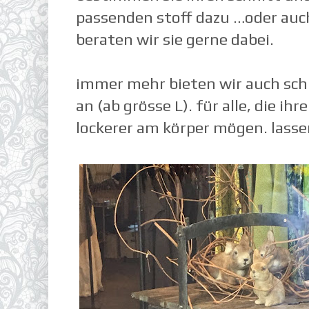
passenden stoff dazu …oder auch
beraten wir sie gerne dabei.
immer mehr bieten wir auch sch
an (ab grösse L). für alle, die ihr
lockerer am körper mögen. lassen