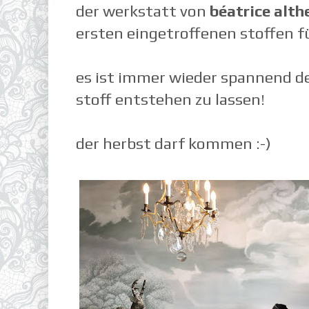
der werkstatt von
béatrice alth
ersten eingetroffenen stoffen f
es ist immer wieder spannend d
stoff entstehen zu lassen!
der herbst darf kommen :-)