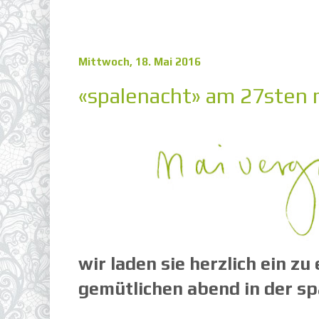
Mittwoch, 18. Mai 2016
«spalenacht» am 27sten 
wir laden sie herzlich ein z
gemütlichen abend in der sp