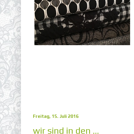
Freitag, 15. Juli 2016
wir sind in den ...