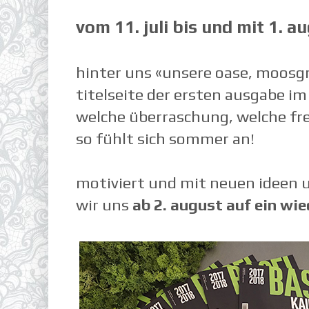
vom 11. juli bis und mit 1. 
hinter uns «unsere oase‚ moosgr
titelseite der ersten ausgabe im
welche überraschung, welche fr
so fühlt sich sommer an!
motiviert und mit neuen ideen 
wir uns
ab 2. august auf ein wie