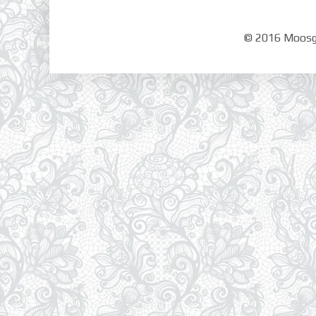
© 2016 Moosgr