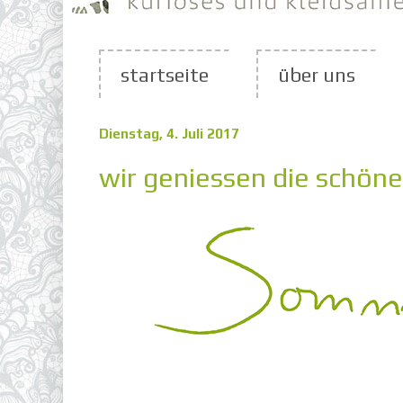
startseite
über uns
Dienstag, 4. Juli 2017
wir geniessen die schön