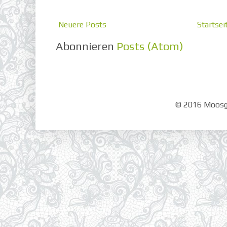
Neuere Posts
Startsei
Abonnieren
Posts (Atom)
© 2016 Moosgr