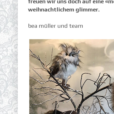
freuen wir uns doch auf eine «
weihnachtlichem glimmer.
bea müller und team