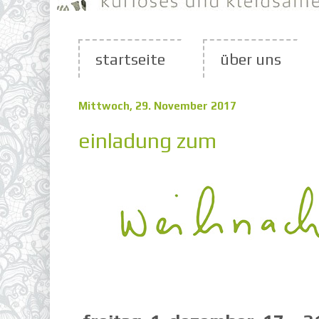
startseite
über uns
Mittwoch, 29. November 2017
einladung zum